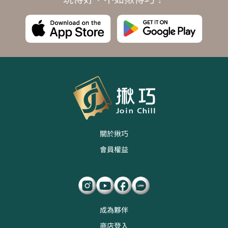
關於揪巧
會員權益
成為夥伴
商店登入