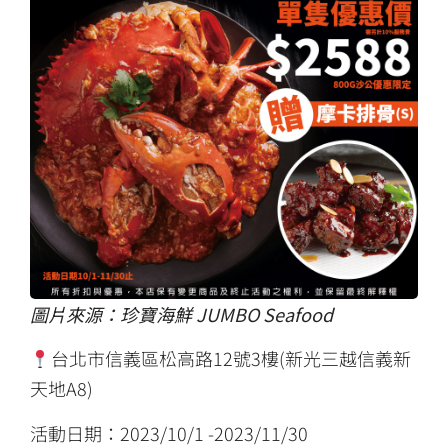
圖片來源：
珍寶海鮮 JUMBO Seafood
台北市信義區松高路12號3樓(新光三越信義新
天地A8)
活動日期：2023/10/1 -2023/11/30