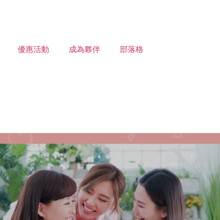
優惠活動
成為夥伴
部落格